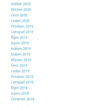
Květen 2020
Březen 2020
Únor 2020
Leden 2020
Prosinec 2019
Listopad 2019
Říjen 2019
Srpen 2019
Květen 2019
Duben 2019
Březen 2019
Únor 2019
Leden 2019
Prosinec 2018
Listopad 2018
Říjen 2018
Srpen 2018
Červenec 2018