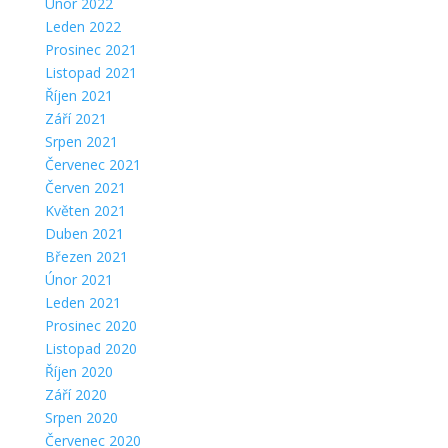
Únor 2022
Leden 2022
Prosinec 2021
Listopad 2021
Říjen 2021
Září 2021
Srpen 2021
Červenec 2021
Červen 2021
Květen 2021
Duben 2021
Březen 2021
Únor 2021
Leden 2021
Prosinec 2020
Listopad 2020
Říjen 2020
Září 2020
Srpen 2020
Červenec 2020