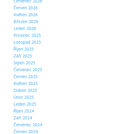
Červenec 2026
Červen 2026
Květen 2026
Březen 2026
Leden 2026
Prosinec 2025
Listopad 2025
Říjen 2025
Září 2025
Srpen 2025
Červenec 2025
Červen 2025
Květen 2025
Duben 2025
Únor 2025
Leden 2025
Říjen 2024
Září 2024
Červenec 2024
Červen 2024