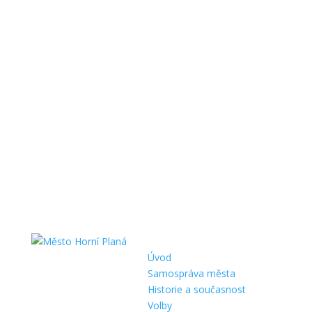
Úvod
Samospráva města
Historie a současnost
Volby