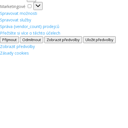
Marketingové
Marketingové
Spravovat možnosti
Spravovat služby
Správa {vendor_count} prodejců
Přečtěte si více o těchto účelech
Přijmout
Odmítnout
Zobrazit předvolby
Uložit předvolby
Zobrazit předvolby
Zásady cookies