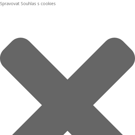
Spravovat Souhlas s cookies