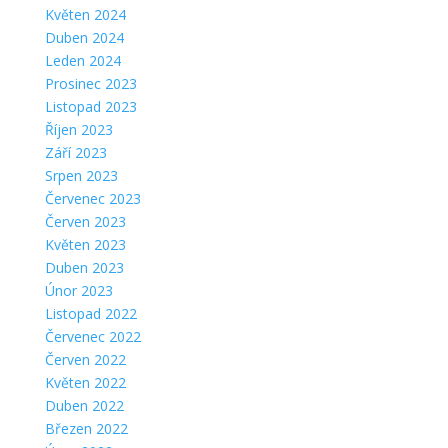
Květen 2024
Duben 2024
Leden 2024
Prosinec 2023
Listopad 2023
Říjen 2023
Září 2023
Srpen 2023
Červenec 2023
Červen 2023
Květen 2023
Duben 2023
Únor 2023
Listopad 2022
Červenec 2022
Červen 2022
Květen 2022
Duben 2022
Březen 2022