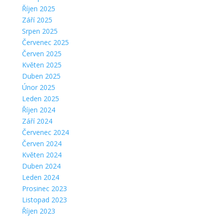
Říjen 2025
Září 2025
Srpen 2025
Červenec 2025
Červen 2025
Květen 2025
Duben 2025
Únor 2025
Leden 2025
Říjen 2024
Září 2024
Červenec 2024
Červen 2024
Květen 2024
Duben 2024
Leden 2024
Prosinec 2023
Listopad 2023
Říjen 2023