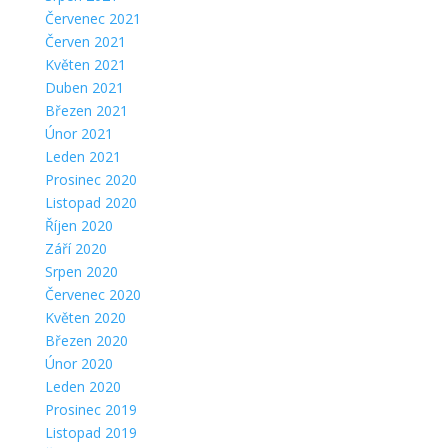
Červenec 2021
Červen 2021
Květen 2021
Duben 2021
Březen 2021
Únor 2021
Leden 2021
Prosinec 2020
Listopad 2020
Říjen 2020
Září 2020
Srpen 2020
Červenec 2020
Květen 2020
Březen 2020
Únor 2020
Leden 2020
Prosinec 2019
Listopad 2019