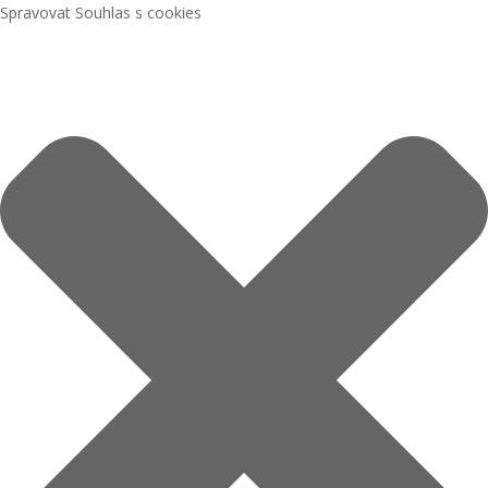
Spravovat Souhlas s cookies