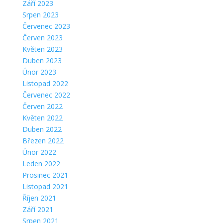
Září 2023
Srpen 2023
Červenec 2023
Červen 2023
Květen 2023
Duben 2023
Únor 2023
Listopad 2022
Červenec 2022
Červen 2022
Květen 2022
Duben 2022
Březen 2022
Únor 2022
Leden 2022
Prosinec 2021
Listopad 2021
Říjen 2021
Září 2021
Srpen 2021