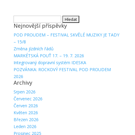
Vyhledávání
Nejnovější příspěvky
POD PROUDEM – FESTIVAL SKVĚLÉ MUZIKY JE TADY
– 15/8
Změna jízdních řádů
MARKÉTSKÁ POUŤ 17. – 19. 7. 2026
Integrovaný dopravní systém IDESKA
POZVÁNKA: ROCKOVÝ FESTIVAL POD PROUDEM
2026
Archivy
Srpen 2026
Červenec 2026
Červen 2026
Květen 2026
Březen 2026
Leden 2026
Prosinec 2025