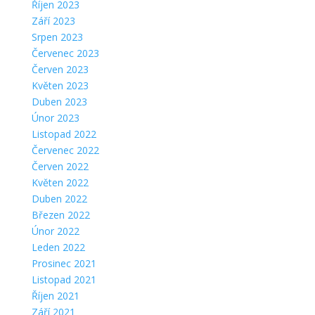
Říjen 2023
Září 2023
Srpen 2023
Červenec 2023
Červen 2023
Květen 2023
Duben 2023
Únor 2023
Listopad 2022
Červenec 2022
Červen 2022
Květen 2022
Duben 2022
Březen 2022
Únor 2022
Leden 2022
Prosinec 2021
Listopad 2021
Říjen 2021
Září 2021