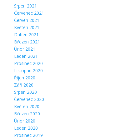
Srpen 2021
Červenec 2021
Červen 2021
Květen 2021
Duben 2021
Březen 2021
Únor 2021
Leden 2021
Prosinec 2020
Listopad 2020
Říjen 2020
Září 2020
Srpen 2020
Červenec 2020
Květen 2020
Březen 2020
Únor 2020
Leden 2020
Prosinec 2019