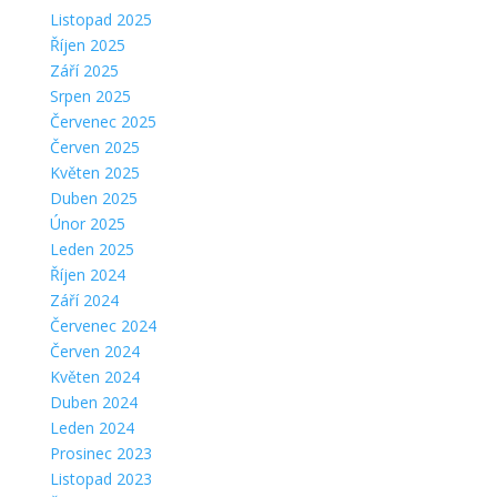
Listopad 2025
Říjen 2025
Září 2025
Srpen 2025
Červenec 2025
Červen 2025
Květen 2025
Duben 2025
Únor 2025
Leden 2025
Říjen 2024
Září 2024
Červenec 2024
Červen 2024
Květen 2024
Duben 2024
Leden 2024
Prosinec 2023
Listopad 2023