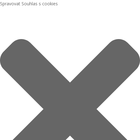
Spravovat Souhlas s cookies