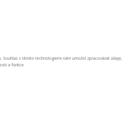
ies. Souhlas s těmito technologiemi nám umožní zpracovávat údaje,
osti a funkce.