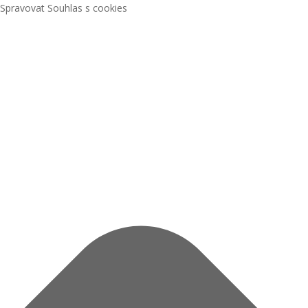
Spravovat Souhlas s cookies