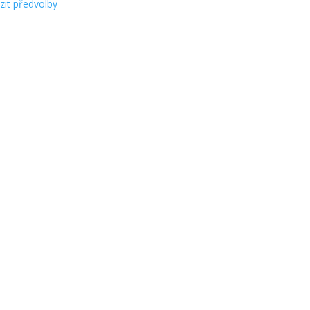
zit předvolby