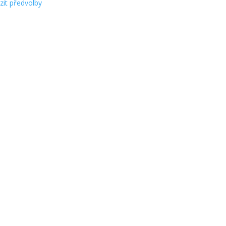
zit předvolby