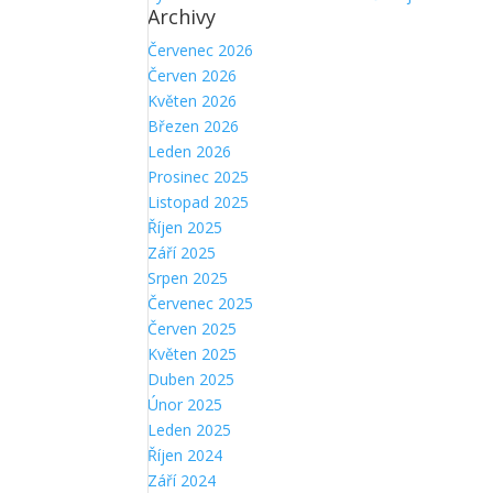
Archivy
Červenec 2026
Červen 2026
Květen 2026
Březen 2026
Leden 2026
Prosinec 2025
Listopad 2025
Říjen 2025
Září 2025
Srpen 2025
Červenec 2025
Červen 2025
Květen 2025
Duben 2025
Únor 2025
Leden 2025
Říjen 2024
Září 2024