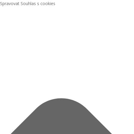
Spravovat Souhlas s cookies