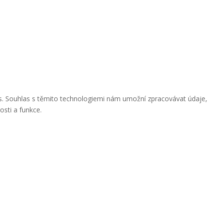
ies. Souhlas s těmito technologiemi nám umožní zpracovávat údaje,
osti a funkce.