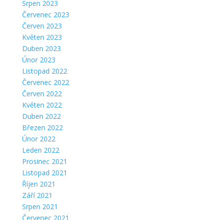
Srpen 2023
Červenec 2023
Červen 2023
Květen 2023
Duben 2023
Únor 2023
Listopad 2022
Červenec 2022
Červen 2022
Květen 2022
Duben 2022
Březen 2022
Únor 2022
Leden 2022
Prosinec 2021
Listopad 2021
Říjen 2021
Září 2021
Srpen 2021
Červenec 2021