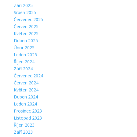
Září 2025
Srpen 2025
Červenec 2025
Červen 2025
Květen 2025
Duben 2025
Únor 2025
Leden 2025
Říjen 2024
Září 2024
Červenec 2024
Červen 2024
Květen 2024
Duben 2024
Leden 2024
Prosinec 2023
Listopad 2023
Říjen 2023
Září 2023