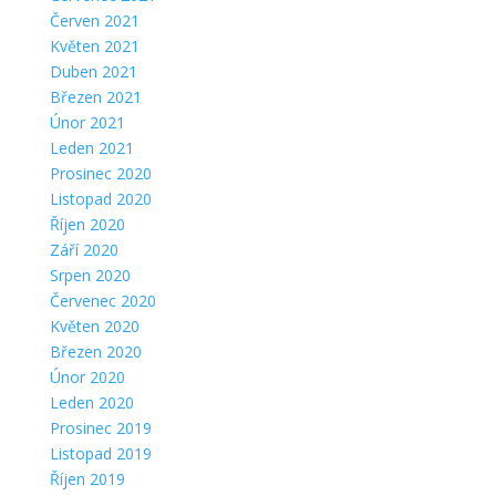
Červen 2021
Květen 2021
Duben 2021
Březen 2021
Únor 2021
Leden 2021
Prosinec 2020
Listopad 2020
Říjen 2020
Září 2020
Srpen 2020
Červenec 2020
Květen 2020
Březen 2020
Únor 2020
Leden 2020
Prosinec 2019
Listopad 2019
Říjen 2019