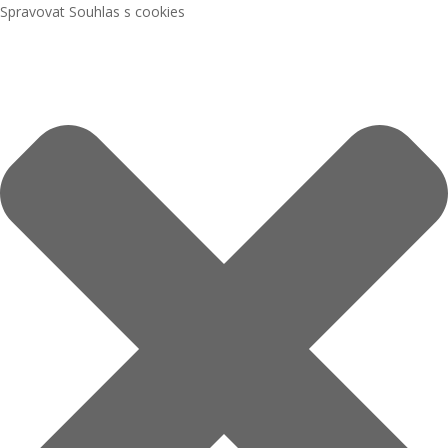
Spravovat Souhlas s cookies