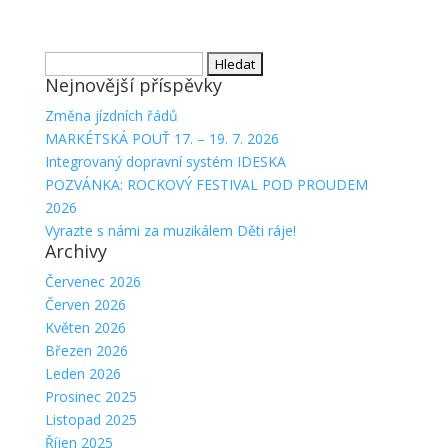
Vyhledávání
Nejnovější příspěvky
Změna jízdních řádů
MARKÉTSKÁ POUŤ 17. – 19. 7. 2026
Integrovaný dopravní systém IDESKA
POZVÁNKA: ROCKOVÝ FESTIVAL POD PROUDEM
2026
Vyrazte s námi za muzikálem Děti ráje!
Archivy
Červenec 2026
Červen 2026
Květen 2026
Březen 2026
Leden 2026
Prosinec 2025
Listopad 2025
Říjen 2025