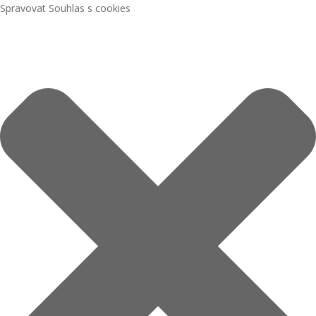
Spravovat Souhlas s cookies