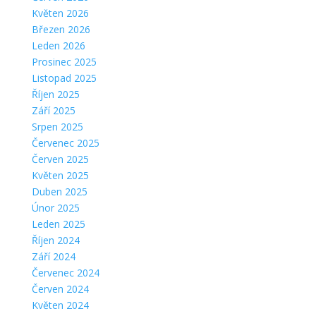
Květen 2026
Březen 2026
Leden 2026
Prosinec 2025
Listopad 2025
Říjen 2025
Září 2025
Srpen 2025
Červenec 2025
Červen 2025
Květen 2025
Duben 2025
Únor 2025
Leden 2025
Říjen 2024
Září 2024
Červenec 2024
Červen 2024
Květen 2024