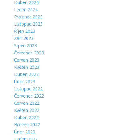
Duben 2024
Leden 2024
Prosinec 2023
Listopad 2023
Říjen 2023
Září 2023
Srpen 2023
Červenec 2023
Červen 2023
Květen 2023
Duben 2023
Únor 2023
Listopad 2022
Červenec 2022
Červen 2022
Květen 2022
Duben 2022
Březen 2022
Únor 2022
Leden 2022