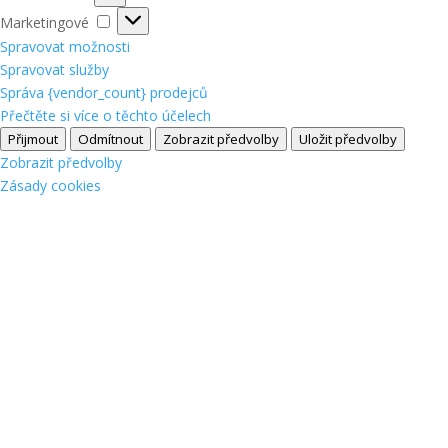
Marketingové
Marketingové
Spravovat možnosti
Spravovat služby
Správa {vendor_count} prodejců
Přečtěte si více o těchto účelech
Přijmout
Odmítnout
Zobrazit předvolby
Uložit předvolby
Zobrazit předvolby
Zásady cookies