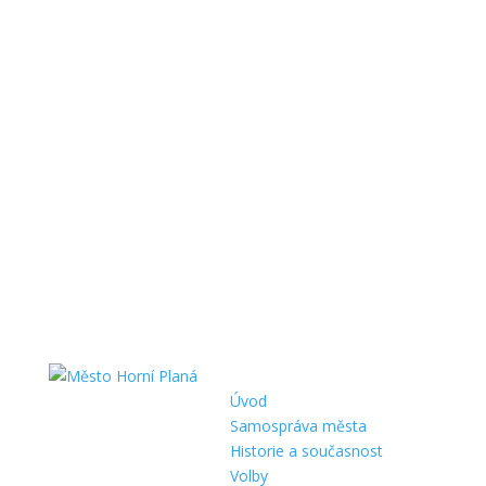
Úvod
Samospráva města
Historie a současnost
Volby