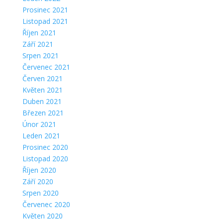
Prosinec 2021
Listopad 2021
Říjen 2021
Září 2021
Srpen 2021
Červenec 2021
Červen 2021
Květen 2021
Duben 2021
Březen 2021
Únor 2021
Leden 2021
Prosinec 2020
Listopad 2020
Říjen 2020
Září 2020
Srpen 2020
Červenec 2020
Květen 2020