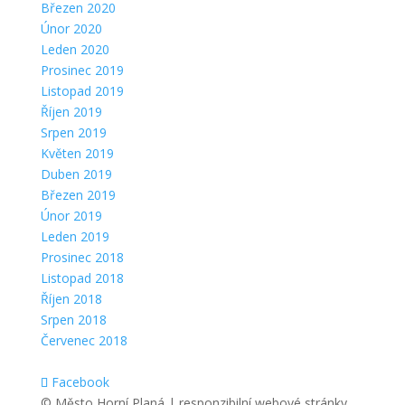
Březen 2020
Únor 2020
Leden 2020
Prosinec 2019
Listopad 2019
Říjen 2019
Srpen 2019
Květen 2019
Duben 2019
Březen 2019
Únor 2019
Leden 2019
Prosinec 2018
Listopad 2018
Říjen 2018
Srpen 2018
Červenec 2018
Facebook
© Město Horní Planá | responzibilní webové stránky