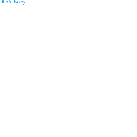
zit předvolby