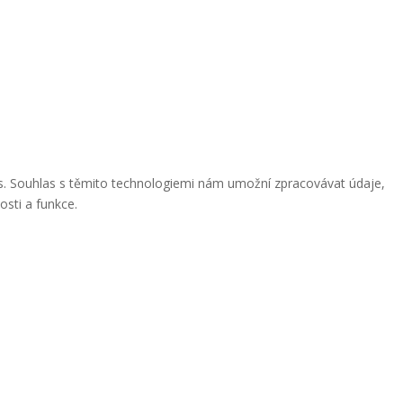
ies. Souhlas s těmito technologiemi nám umožní zpracovávat údaje,
osti a funkce.