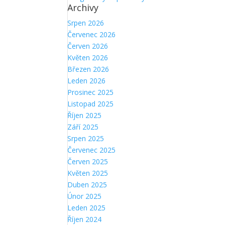
Archivy
Srpen 2026
Červenec 2026
Červen 2026
Květen 2026
Březen 2026
Leden 2026
Prosinec 2025
Listopad 2025
Říjen 2025
Září 2025
Srpen 2025
Červenec 2025
Červen 2025
Květen 2025
Duben 2025
Únor 2025
Leden 2025
Říjen 2024