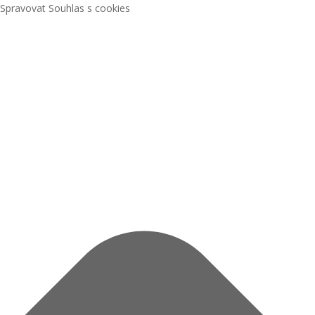
Spravovat Souhlas s cookies