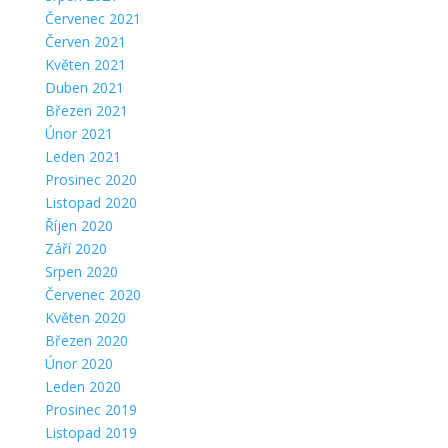
Červenec 2021
Červen 2021
Květen 2021
Duben 2021
Březen 2021
Únor 2021
Leden 2021
Prosinec 2020
Listopad 2020
Říjen 2020
Září 2020
Srpen 2020
Červenec 2020
Květen 2020
Březen 2020
Únor 2020
Leden 2020
Prosinec 2019
Listopad 2019