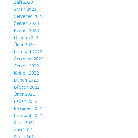
Září 2023
Srpen 2023
Červenec 2023
Červen 2023
Květen 2023
Duben 2023
Únor 2023
Listopad 2022
Červenec 2022
Červen 2022
Květen 2022
Duben 2022
Březen 2022
Únor 2022
Leden 2022
Prosinec 2021
Listopad 2021
Říjen 2021
Září 2021
Srpen 2021