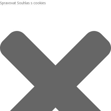
Spravovat Souhlas s cookies