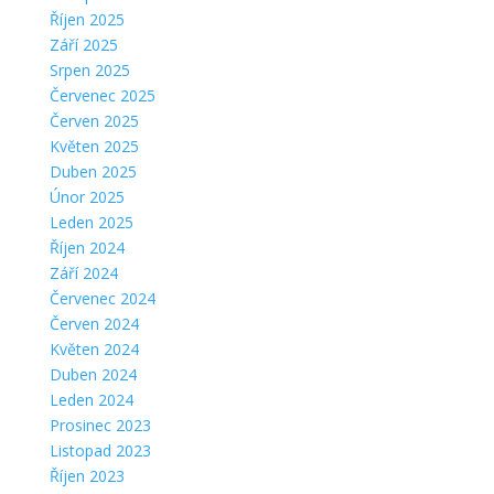
Říjen 2025
Září 2025
Srpen 2025
Červenec 2025
Červen 2025
Květen 2025
Duben 2025
Únor 2025
Leden 2025
Říjen 2024
Září 2024
Červenec 2024
Červen 2024
Květen 2024
Duben 2024
Leden 2024
Prosinec 2023
Listopad 2023
Říjen 2023