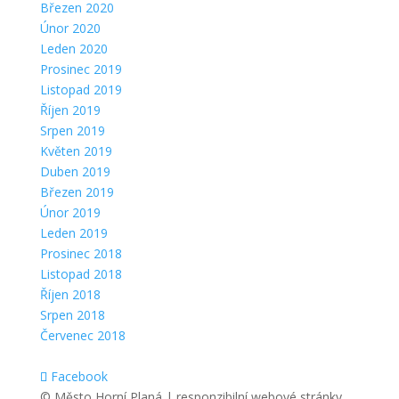
Březen 2020
Únor 2020
Leden 2020
Prosinec 2019
Listopad 2019
Říjen 2019
Srpen 2019
Květen 2019
Duben 2019
Březen 2019
Únor 2019
Leden 2019
Prosinec 2018
Listopad 2018
Říjen 2018
Srpen 2018
Červenec 2018
Facebook
© Město Horní Planá | responzibilní webové stránky