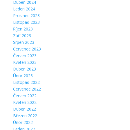
Duben 2024
Leden 2024
Prosinec 2023
Listopad 2023
Říjen 2023
Září 2023
Srpen 2023
Červenec 2023
Červen 2023
Květen 2023
Duben 2023
Únor 2023
Listopad 2022
Červenec 2022
Červen 2022
Květen 2022
Duben 2022
Březen 2022
Únor 2022
Leden 2022