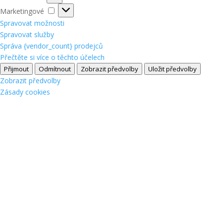
Marketingové
Marketingové
Spravovat možnosti
Spravovat služby
Správa {vendor_count} prodejců
Přečtěte si více o těchto účelech
Přijmout
Odmítnout
Zobrazit předvolby
Uložit předvolby
Zobrazit předvolby
Zásady cookies