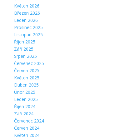
Květen 2026
Březen 2026
Leden 2026
Prosinec 2025
Listopad 2025
Říjen 2025
Září 2025
Srpen 2025
Červenec 2025
Červen 2025
Květen 2025
Duben 2025
Únor 2025
Leden 2025
Říjen 2024
Září 2024
Červenec 2024
Červen 2024
Květen 2024