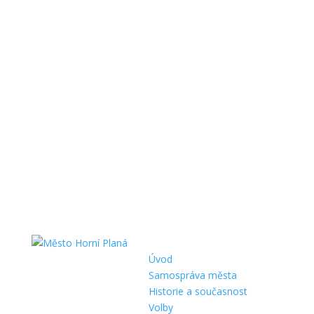
Úvod
Samospráva města
Historie a současnost
Volby