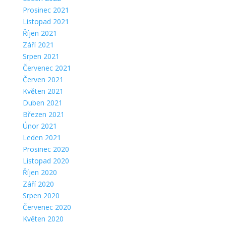
Prosinec 2021
Listopad 2021
Říjen 2021
Září 2021
Srpen 2021
Červenec 2021
Červen 2021
Květen 2021
Duben 2021
Březen 2021
Únor 2021
Leden 2021
Prosinec 2020
Listopad 2020
Říjen 2020
Září 2020
Srpen 2020
Červenec 2020
Květen 2020