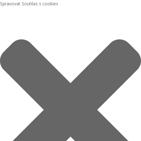
Spravovat Souhlas s cookies