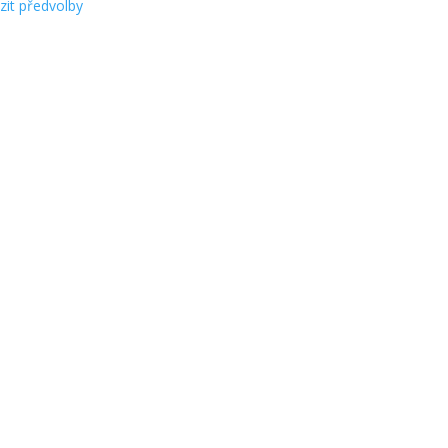
zit předvolby