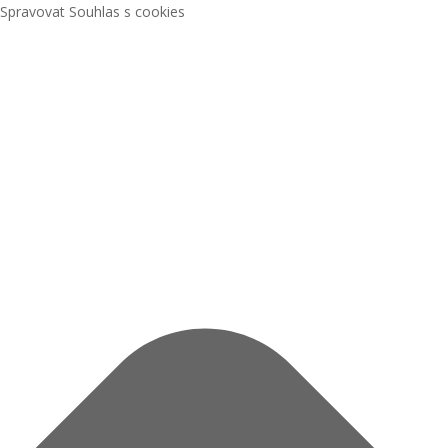
Spravovat Souhlas s cookies