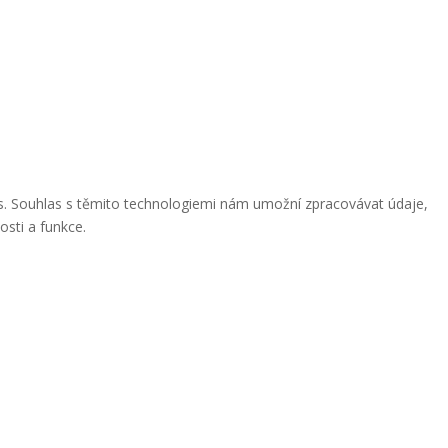
ies. Souhlas s těmito technologiemi nám umožní zpracovávat údaje,
osti a funkce.