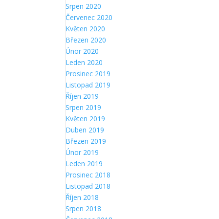
Srpen 2020
Červenec 2020
Květen 2020
Březen 2020
Únor 2020
Leden 2020
Prosinec 2019
Listopad 2019
Říjen 2019
Srpen 2019
Květen 2019
Duben 2019
Březen 2019
Únor 2019
Leden 2019
Prosinec 2018
Listopad 2018
Říjen 2018
Srpen 2018