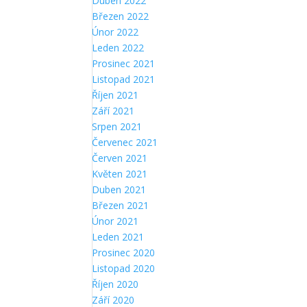
Duben 2022
Březen 2022
Únor 2022
Leden 2022
Prosinec 2021
Listopad 2021
Říjen 2021
Září 2021
Srpen 2021
Červenec 2021
Červen 2021
Květen 2021
Duben 2021
Březen 2021
Únor 2021
Leden 2021
Prosinec 2020
Listopad 2020
Říjen 2020
Září 2020