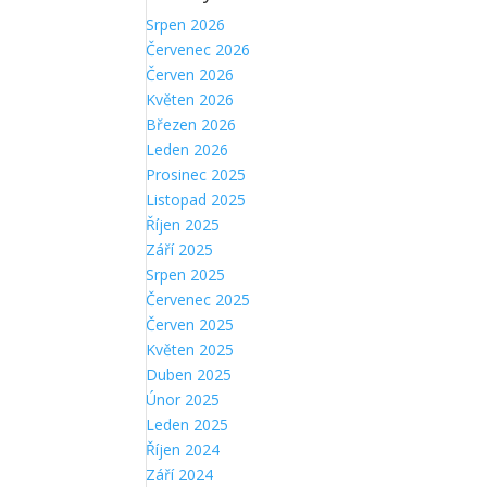
Srpen 2026
Červenec 2026
Červen 2026
Květen 2026
Březen 2026
Leden 2026
Prosinec 2025
Listopad 2025
Říjen 2025
Září 2025
Srpen 2025
Červenec 2025
Červen 2025
Květen 2025
Duben 2025
Únor 2025
Leden 2025
Říjen 2024
Září 2024