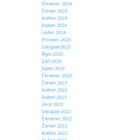
Červenec 2024
Červen 2024
Květen 2024
Duben 2024
Leden 2024
Prosinec 2023
Listopad 2023
Říjen 2023
Září 2023
Srpen 2023
Červenec 2023
Červen 2023
Květen 2023
Duben 2023
Únor 2023
Listopad 2022
Červenec 2022
Červen 2022
Květen 2022