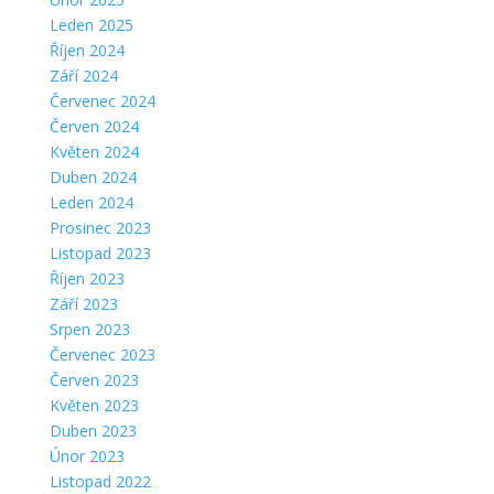
Leden 2025
Říjen 2024
Září 2024
Červenec 2024
Červen 2024
Květen 2024
Duben 2024
Leden 2024
Prosinec 2023
Listopad 2023
Říjen 2023
Září 2023
Srpen 2023
Červenec 2023
Červen 2023
Květen 2023
Duben 2023
Únor 2023
Listopad 2022