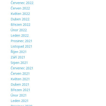
Červenec 2022
Červen 2022
Květen 2022
Duben 2022
Březen 2022
Únor 2022
Leden 2022
Prosinec 2021
Listopad 2021
Říjen 2021
Září 2021
Srpen 2021
Červenec 2021
Červen 2021
Květen 2021
Duben 2021
Březen 2021
Únor 2021
Leden 2021