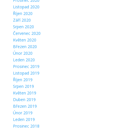
Prosinec 2020
Listopad 2020
Říjen 2020
Září 2020
Srpen 2020
Červenec 2020
Květen 2020
Březen 2020
Únor 2020
Leden 2020
Prosinec 2019
Listopad 2019
Říjen 2019
Srpen 2019
Květen 2019
Duben 2019
Březen 2019
Únor 2019
Leden 2019
Prosinec 2018