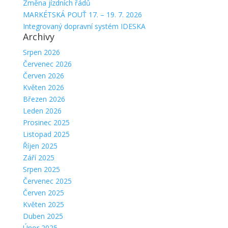
Změna jízdních řádů
MARKÉTSKÁ POUŤ 17. – 19. 7. 2026
Integrovaný dopravní systém IDESKA
Archivy
Srpen 2026
Červenec 2026
Červen 2026
Květen 2026
Březen 2026
Leden 2026
Prosinec 2025
Listopad 2025
Říjen 2025
Září 2025
Srpen 2025
Červenec 2025
Červen 2025
Květen 2025
Duben 2025
Únor 2025