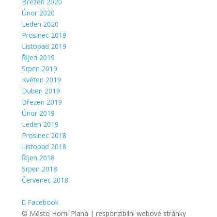
Březen 2020
Únor 2020
Leden 2020
Prosinec 2019
Listopad 2019
Říjen 2019
Srpen 2019
Květen 2019
Duben 2019
Březen 2019
Únor 2019
Leden 2019
Prosinec 2018
Listopad 2018
Říjen 2018
Srpen 2018
Červenec 2018
Facebook
© Město Horní Planá | responzibilní webové stránky