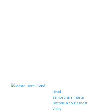
Úvod
Samospráva města
Historie a současnost
Volby