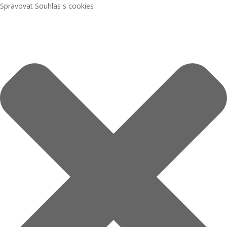
Spravovat Souhlas s cookies