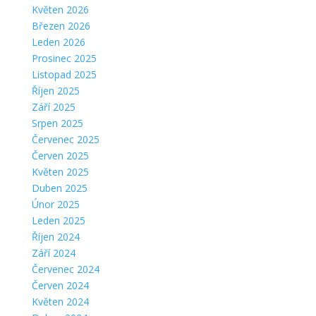
Květen 2026
Březen 2026
Leden 2026
Prosinec 2025
Listopad 2025
Říjen 2025
Září 2025
Srpen 2025
Červenec 2025
Červen 2025
Květen 2025
Duben 2025
Únor 2025
Leden 2025
Říjen 2024
Září 2024
Červenec 2024
Červen 2024
Květen 2024