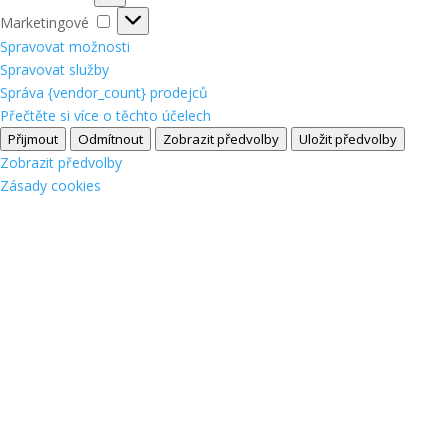
Marketingové
Marketingové
Spravovat možnosti
Spravovat služby
Správa {vendor_count} prodejců
Přečtěte si více o těchto účelech
Přijmout
Odmítnout
Zobrazit předvolby
Uložit předvolby
Zobrazit předvolby
Zásady cookies