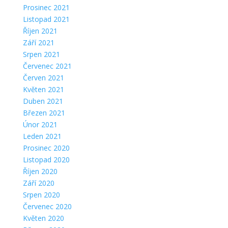
Prosinec 2021
Listopad 2021
Říjen 2021
Září 2021
Srpen 2021
Červenec 2021
Červen 2021
Květen 2021
Duben 2021
Březen 2021
Únor 2021
Leden 2021
Prosinec 2020
Listopad 2020
Říjen 2020
Září 2020
Srpen 2020
Červenec 2020
Květen 2020