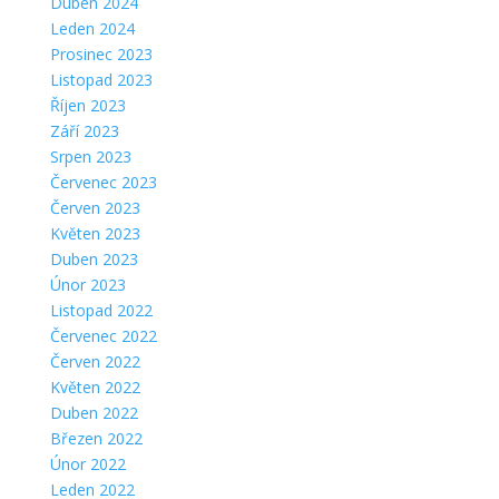
Duben 2024
Leden 2024
Prosinec 2023
Listopad 2023
Říjen 2023
Září 2023
Srpen 2023
Červenec 2023
Červen 2023
Květen 2023
Duben 2023
Únor 2023
Listopad 2022
Červenec 2022
Červen 2022
Květen 2022
Duben 2022
Březen 2022
Únor 2022
Leden 2022