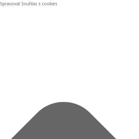
Spravovat Souhlas s cookies