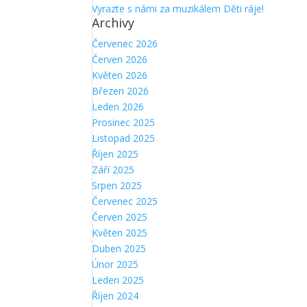
Vyrazte s námi za muzikálem Děti ráje!
Archivy
Červenec 2026
Červen 2026
Květen 2026
Březen 2026
Leden 2026
Prosinec 2025
Listopad 2025
Říjen 2025
Září 2025
Srpen 2025
Červenec 2025
Červen 2025
Květen 2025
Duben 2025
Únor 2025
Leden 2025
Říjen 2024