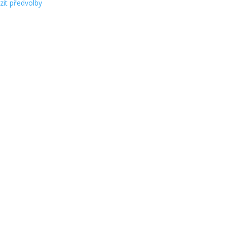
zit předvolby