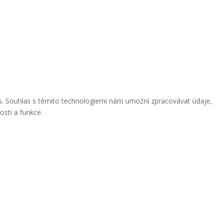
ies. Souhlas s těmito technologiemi nám umožní zpracovávat údaje,
osti a funkce.