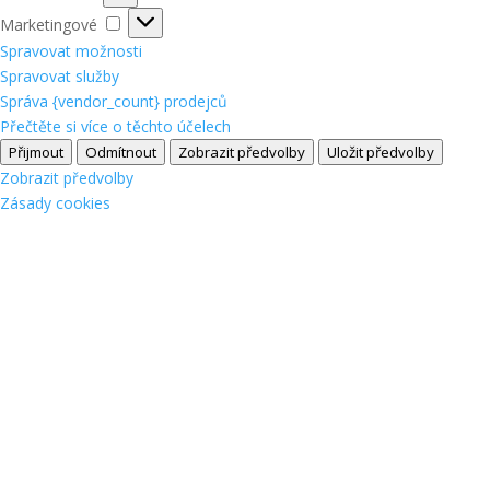
Marketingové
Marketingové
Spravovat možnosti
Spravovat služby
Správa {vendor_count} prodejců
Přečtěte si více o těchto účelech
Přijmout
Odmítnout
Zobrazit předvolby
Uložit předvolby
Zobrazit předvolby
Zásady cookies