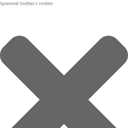
Spravovat Souhlas s cookies