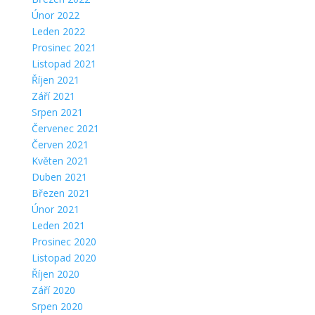
Únor 2022
Leden 2022
Prosinec 2021
Listopad 2021
Říjen 2021
Září 2021
Srpen 2021
Červenec 2021
Červen 2021
Květen 2021
Duben 2021
Březen 2021
Únor 2021
Leden 2021
Prosinec 2020
Listopad 2020
Říjen 2020
Září 2020
Srpen 2020