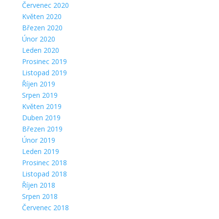
Červenec 2020
Květen 2020
Březen 2020
Únor 2020
Leden 2020
Prosinec 2019
Listopad 2019
Říjen 2019
Srpen 2019
Květen 2019
Duben 2019
Březen 2019
Únor 2019
Leden 2019
Prosinec 2018
Listopad 2018
Říjen 2018
Srpen 2018
Červenec 2018