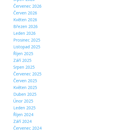
Červenec 2026
Červen 2026
Květen 2026
Březen 2026
Leden 2026
Prosinec 2025
Listopad 2025
Říjen 2025
Září 2025
Srpen 2025
Červenec 2025
Červen 2025
Květen 2025
Duben 2025
Únor 2025
Leden 2025
Říjen 2024
Září 2024
Červenec 2024