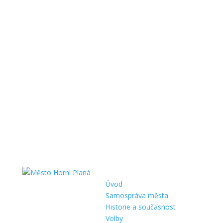
Úvod
Samospráva města
Historie a současnost
Volby