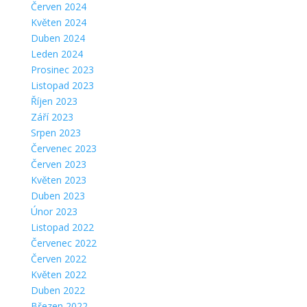
Červen 2024
Květen 2024
Duben 2024
Leden 2024
Prosinec 2023
Listopad 2023
Říjen 2023
Září 2023
Srpen 2023
Červenec 2023
Červen 2023
Květen 2023
Duben 2023
Únor 2023
Listopad 2022
Červenec 2022
Červen 2022
Květen 2022
Duben 2022
Březen 2022