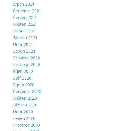
Srpen 2021
Červenec 2021
Červen 2021
Květen 2021
Duben 2021
Březen 2021
Únor 2021
Leden 2021
Prosinec 2020
Listopad 2020
Říjen 2020
Září 2020
Srpen 2020
Červenec 2020
Květen 2020
Březen 2020
Únor 2020
Leden 2020
Prosinec 2019