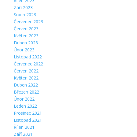
Říjen 2023
Září 2023
Srpen 2023
Červenec 2023
Červen 2023
Květen 2023
Duben 2023
Únor 2023
Listopad 2022
Červenec 2022
Červen 2022
Květen 2022
Duben 2022
Březen 2022
Únor 2022
Leden 2022
Prosinec 2021
Listopad 2021
Říjen 2021
Září 2021