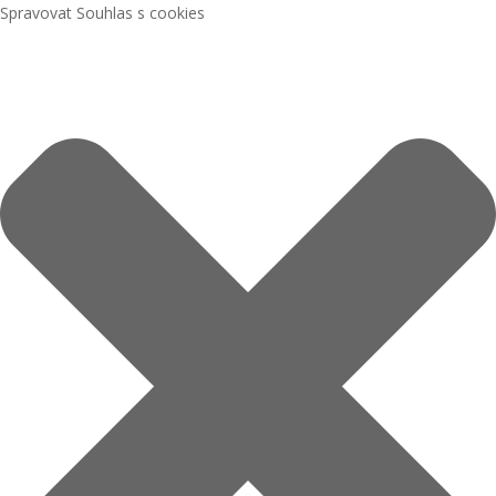
Spravovat Souhlas s cookies