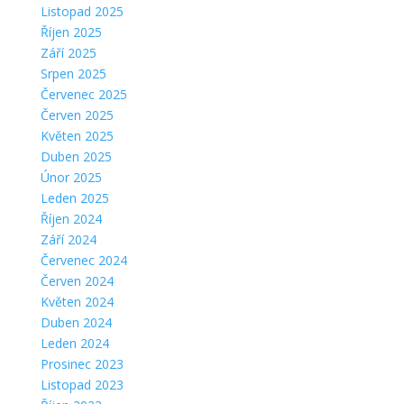
Listopad 2025
Říjen 2025
Září 2025
Srpen 2025
Červenec 2025
Červen 2025
Květen 2025
Duben 2025
Únor 2025
Leden 2025
Říjen 2024
Září 2024
Červenec 2024
Červen 2024
Květen 2024
Duben 2024
Leden 2024
Prosinec 2023
Listopad 2023