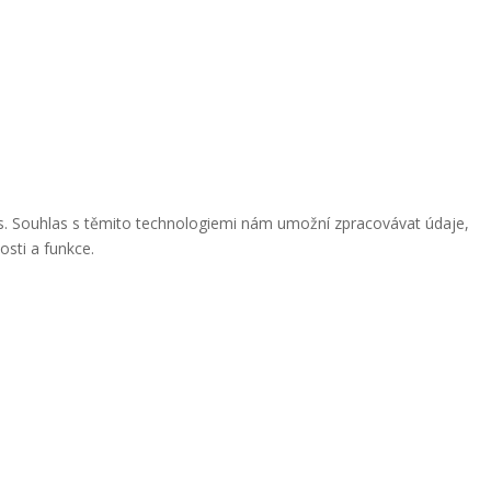
ies. Souhlas s těmito technologiemi nám umožní zpracovávat údaje,
osti a funkce.