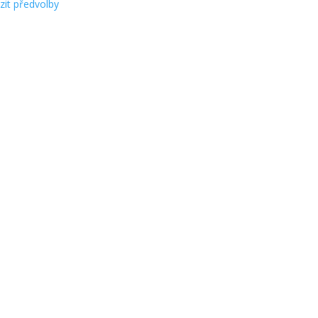
zit předvolby