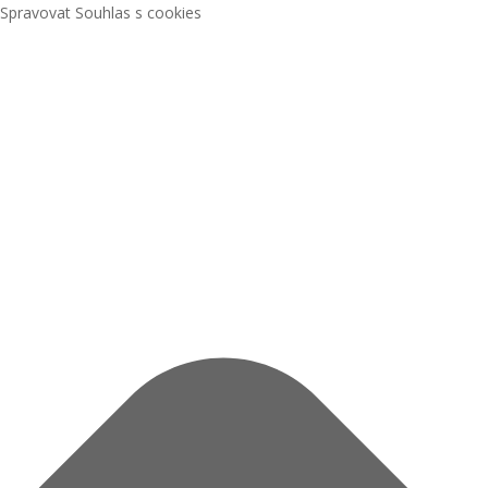
Spravovat Souhlas s cookies