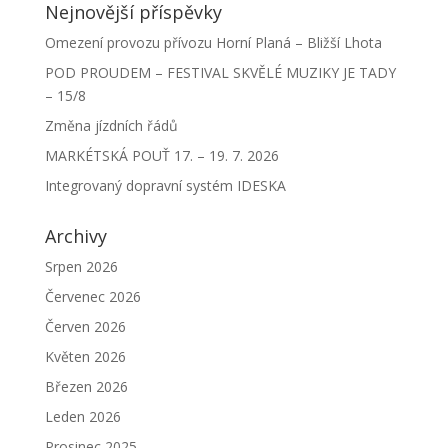
Nejnovější příspěvky
Omezení provozu přívozu Horní Planá – Bližší Lhota
POD PROUDEM – FESTIVAL SKVĚLÉ MUZIKY JE TADY
– 15/8
Změna jízdních řádů
MARKÉTSKÁ POUŤ 17. – 19. 7. 2026
Integrovaný dopravní systém IDESKA
Archivy
Srpen 2026
Červenec 2026
Červen 2026
Květen 2026
Březen 2026
Leden 2026
Prosinec 2025