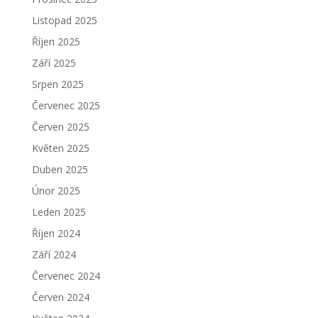
Listopad 2025
Říjen 2025
Září 2025
Srpen 2025
Červenec 2025
Červen 2025
Květen 2025
Duben 2025
Únor 2025
Leden 2025
Říjen 2024
Září 2024
Červenec 2024
Červen 2024