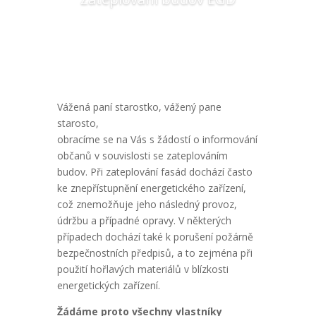
Vážená paní starostko, vážený pane
starosto,
obracíme se na Vás s žádostí o informování
občanů v souvislosti se zateplováním
budov. Při zateplování fasád dochází často
ke znepřístupnění energetického zařízení,
což znemožňuje jeho následný provoz,
údržbu a případné opravy. V některých
případech dochází také k porušení požárně
bezpečnostních předpisů, a to zejména při
použití hořlavých materiálů v blízkosti
energetických zařízení.
Žádáme proto všechny vlastníky