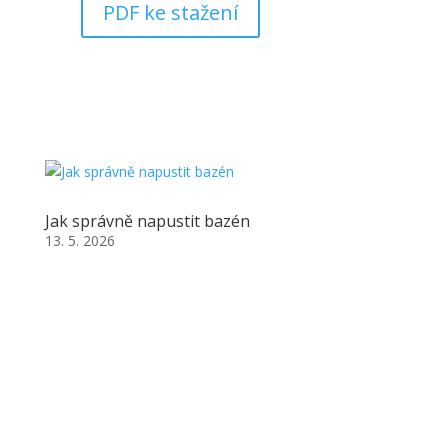
PDF ke stažení
Jak správně napustit bazén
13. 5. 2026