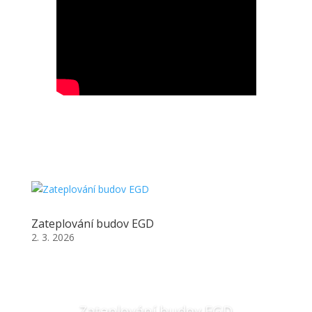
Zateplování budov EGD
2. 3. 2026
Zateplování budov EGD