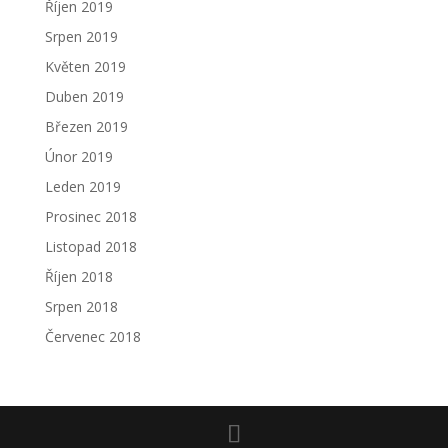
Říjen 2019
Srpen 2019
Květen 2019
Duben 2019
Březen 2019
Únor 2019
Leden 2019
Prosinec 2018
Listopad 2018
Říjen 2018
Srpen 2018
Červenec 2018