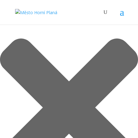
Spravovat Souhlas s cookies