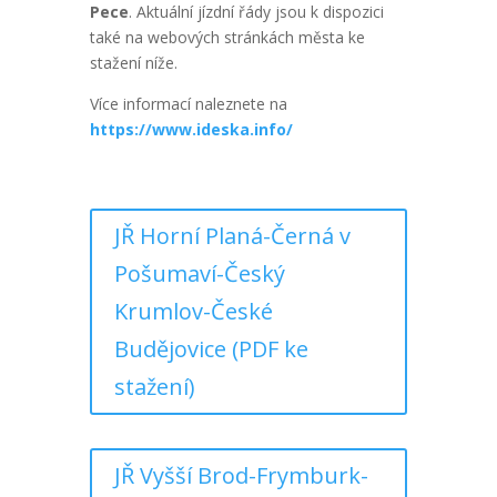
Pece
. Aktuální jízdní řády jsou k dispozici
také na webových stránkách města ke
stažení níže.
Více informací naleznete na
https://www.ideska.info/
JŘ Horní Planá-Černá v
Pošumaví-Český
Krumlov-České
Budějovice (PDF ke
stažení)
JŘ Vyšší Brod-Frymburk-