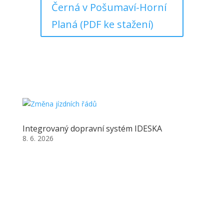
Černá v Pošumaví-Horní
Planá (PDF ke stažení)
Integrovaný dopravní systém IDESKA
8. 6. 2026