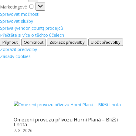
Marketingové
Marketingové
Spravovat možnosti
Spravovat služby
Správa {vendor_count} prodejců
Přečtěte si více o těchto účelech
Přijmout
Odmítnout
Zobrazit předvolby
Uložit předvolby
Zobrazit předvolby
Zásady cookies
Omezení provozu přívozu Horní Planá – Bližší
Lhota
7. 8. 2026