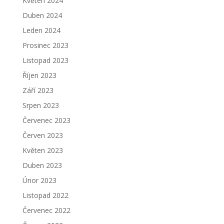
Květen 2024
Duben 2024
Leden 2024
Prosinec 2023
Listopad 2023
Říjen 2023
Září 2023
Srpen 2023
Červenec 2023
Červen 2023
Květen 2023
Duben 2023
Únor 2023
Listopad 2022
Červenec 2022