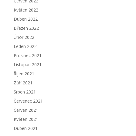
Červen 2022
Květen 2022
Duben 2022
Březen 2022
Únor 2022
Leden 2022
Prosinec 2021
Listopad 2021
Říjen 2021
Září 2021
Srpen 2021
Červenec 2021
Červen 2021
Květen 2021
Duben 2021