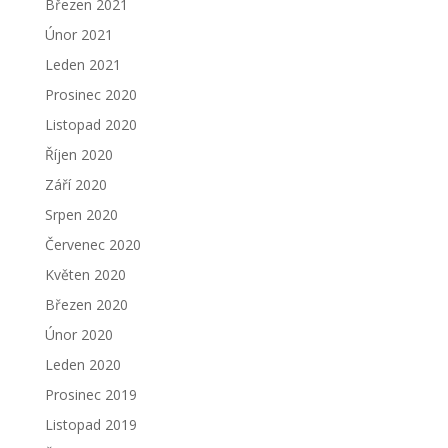
Březen 2021
Únor 2021
Leden 2021
Prosinec 2020
Listopad 2020
Říjen 2020
Září 2020
Srpen 2020
Červenec 2020
Květen 2020
Březen 2020
Únor 2020
Leden 2020
Prosinec 2019
Listopad 2019