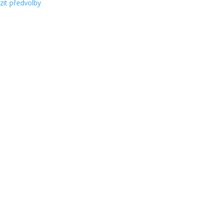
zit předvolby