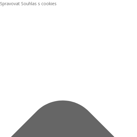
Spravovat Souhlas s cookies