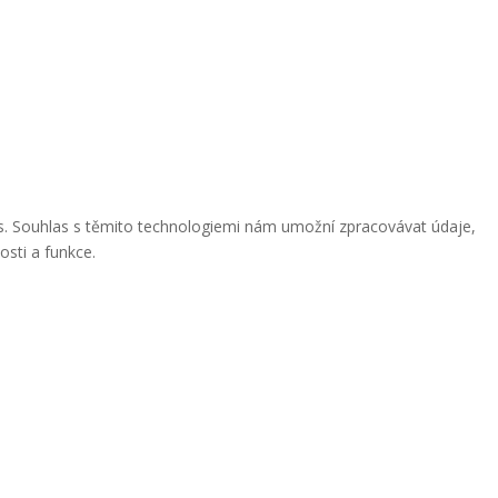
ies. Souhlas s těmito technologiemi nám umožní zpracovávat údaje,
osti a funkce.